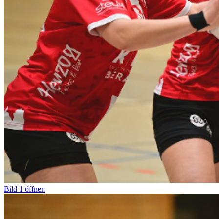
Bild
1
öffnen