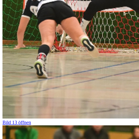
Bild
13
öffnen