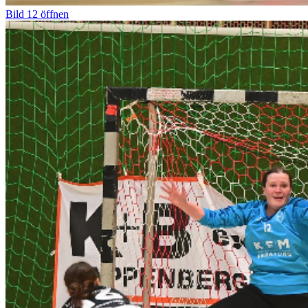
Bild
12
öffnen