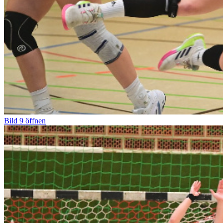
Bild
9
öffnen