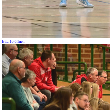
Bild
10
öffnen