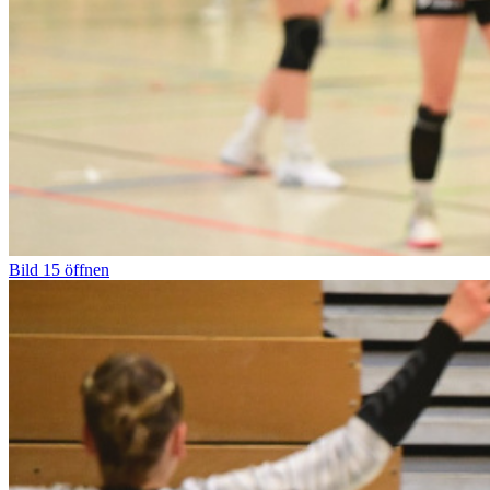
Bild
15
öffnen