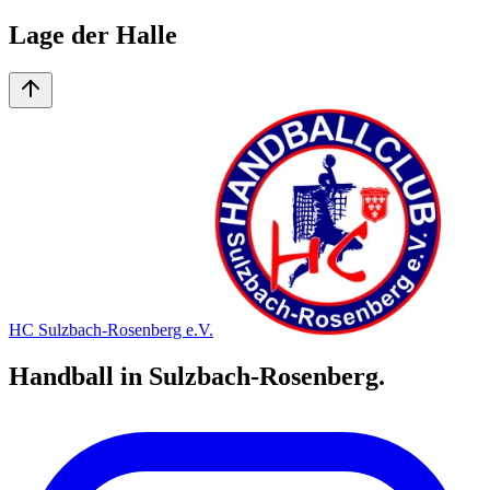
Lage der Halle
HC Sulzbach-Rosenberg e.V.
Handball in Sulzbach-Rosenberg.