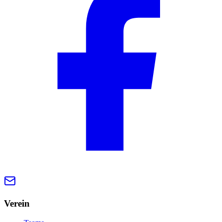
Verein