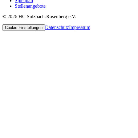
Spielplan
Stellenangebote
©
2026
HC Sulzbach-Rosenberg e.V.
Datenschutz
Impressum
Cookie-Einstellungen