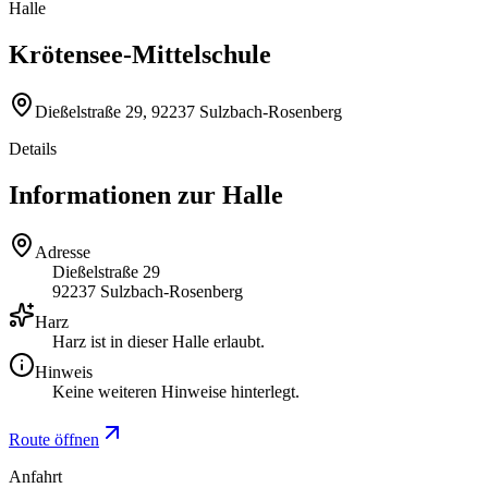
Halle
Krötensee-Mittelschule
Dießelstraße 29, 92237 Sulzbach-Rosenberg
Details
Informationen zur Halle
Adresse
Dießelstraße 29
92237 Sulzbach-Rosenberg
Harz
Harz ist in dieser Halle erlaubt.
Hinweis
Keine weiteren Hinweise hinterlegt.
Route öffnen
Anfahrt