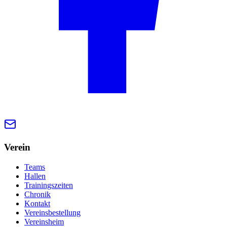
Verein
Teams
Hallen
Trainingszeiten
Chronik
Kontakt
Vereinsbestellung
Vereinsheim