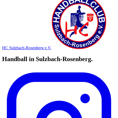
HC Sulzbach-Rosenberg e.V.
Handball in Sulzbach-Rosenberg.