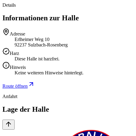
Details
Informationen zur Halle
Adresse
Erlheimer Weg 10
92237 Sulzbach-Rosenberg
Harz
Diese Halle ist harzfrei.
Hinweis
Keine weiteren Hinweise hinterlegt.
Route öffnen
Anfahrt
Lage der Halle